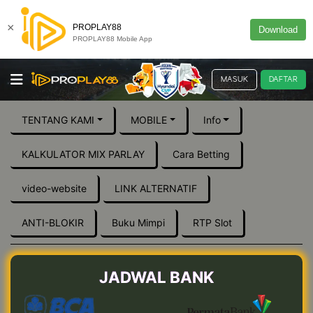
×
PROPLAY88
Download
PROPLAY88 Mobile App
MASUK
DAFTAR
TENTANG KAMI
MOBILE
Info
KALKULATOR MIX PARLAY
Cara Betting
video-website
LINK ALTERNATIF
ANTI-BLOKIR
Buku Mimpi
RTP Slot
JADWAL BANK