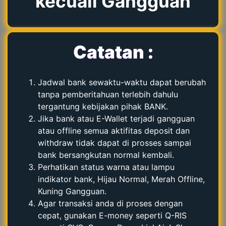
kecuali Gangguan
Catatan :
Jadwal bank sewaktu-waktu dapat berubah
tanpa pemberitahuan terlebih dahulu
tergantung kebijakan pihak BANK.
Jika bank atau E-Wallet terjadi gangguan
atau offline semua aktifitas deposit dan
withdraw tidak dapat di prosses sampai
bank bersangkutan normal kembali.
Perhatikan status warna atau lampu
indikator bank, Hijau Normal, Merah Offline,
Kuning Gangguan.
Agar transaksi anda di proses dengan
cepat, gunakan E-money seperti Q-RIS