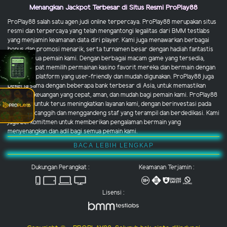
Menangkan Jackpot Terbesar di Situs Resmi ProPlay88
ProPlay88 salah satu agen judi online terpercaya. ProPlay88 merupakan situs
resmi dan terpercaya yang telah mengantongi legalitas dari BMM testlabs
yang menjamin keamanan data diri player. Kami juga menawarkan berbagai
bonus dan promosi menarik, serta turnamen besar dengan hadiah fantastis
untuk semua pemain kami. Dengan berbagai macam game yang tersedia,
pemain dapat memilih permainan kasino favorit mereka dan bermain dengan
nyaman di platform yang user-friendly dan mudah digunakan. ProPlay88 juga
bekerja sama dengan beberapa bank terbesar di Asia, untuk memastikan
transaksi keuangan yang cepat, aman, dan mudah bagi pemain kami. ProPlay88
berusaha untuk terus meningkatkan layanan kami, dengan berinvestasi pada
teknologi canggih dan menggandeng staf yang terampil dan berdedikasi. Kami
juga berkomitmen untuk memberikan pengalaman bermain yang
menyenangkan dan adil bagi semua pemain kami.
BACA LEBIH LENGKAP
Dukungan Perangkat :
Keamanan Terjamin :
Lisensi :