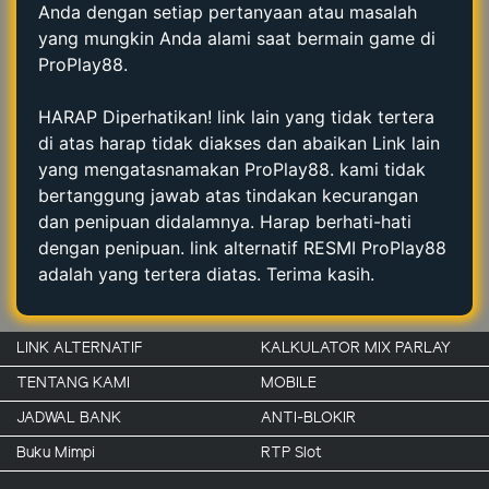
Anda dengan setiap pertanyaan atau masalah
yang mungkin Anda alami saat bermain game di
ProPlay88.
HARAP Diperhatikan! link lain yang tidak tertera
di atas harap tidak diakses dan abaikan Link lain
yang mengatasnamakan ProPlay88. kami tidak
bertanggung jawab atas tindakan kecurangan
dan penipuan didalamnya. Harap berhati-hati
dengan penipuan. link alternatif RESMI ProPlay88
adalah yang tertera diatas. Terima kasih.
LINK ALTERNATIF
KALKULATOR MIX PARLAY
TENTANG KAMI
MOBILE
JADWAL BANK
ANTI-BLOKIR
Buku Mimpi
RTP Slot