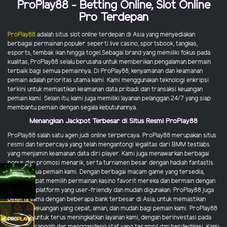
ProPlay88 - Betting Online, Slot Online
Pro Terdepan
ProPlay88
adalah situs slot online terdepan di Asia yang menyediakan
berbagai permainan populer seperti live casino, sportsbook, tangkas,
esports, tembak ikan hingga togel.Sebagai brand yang memiliki fokus pada
kualitas, ProPlay88 selalu berusaha untuk memberikan pengalaman bermain
terbaik bagi semua pemainnya. Di ProPlay88, kenyamanan dan keamanan
pemain adalah prioritas utama kami. Kami menggunakan teknologi enkripsi
terkini untuk memastikan keamanan data pribadi dan transaksi keuangan
pemain kami. Selain itu, kami juga memiliki layanan pelanggan 24/7 yang siap
membantu pemain dengan segala kebutuhannya.
Menangkan Jackpot Terbesar di Situs Resmi ProPlay88
ProPlay88 salah satu agen judi online terpercaya. ProPlay88 merupakan situs
resmi dan terpercaya yang telah mengantongi legalitas dari BMM testlabs
yang menjamin keamanan data diri player. Kami juga menawarkan berbagai
bonus dan promosi menarik, serta turnamen besar dengan hadiah fantastis
untuk semua pemain kami. Dengan berbagai macam game yang tersedia,
pemain dapat memilih permainan kasino favorit mereka dan bermain dengan
nyaman di platform yang user-friendly dan mudah digunakan. ProPlay88 juga
bekerja sama dengan beberapa bank terbesar di Asia, untuk memastikan
transaksi keuangan yang cepat, aman, dan mudah bagi pemain kami. ProPlay88
berusaha untuk terus meningkatkan layanan kami, dengan berinvestasi pada
teknologi canggih dan menggandeng staf yang terampil dan berdedikasi. Kami