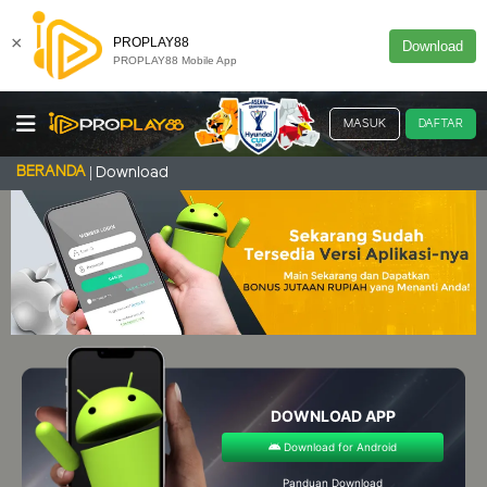
×
PROPLAY88
Download
PROPLAY88 Mobile App
MASUK
DAFTAR
BERANDA
Download
DOWNLOAD APP
Download for Android
Panduan Download