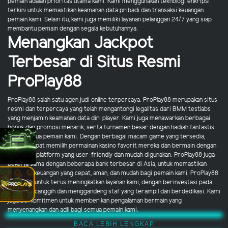
pemain adalah prioritas utama kami. Kami menggunakan teknologi enkripsi
terkini untuk memastikan keamanan data pribadi dan transaksi keuangan
pemain kami. Selain itu, kami juga memiliki layanan pelanggan 24/7 yang siap
membantu pemain dengan segala kebutuhannya.
Menangkan Jackpot
Terbesar di Situs Resmi
ProPlay88
ProPlay88 salah satu agen judi online terpercaya. ProPlay88 merupakan situs
resmi dan terpercaya yang telah mengantongi legalitas dari BMM testlabs
yang menjamin keamanan data diri player. Kami juga menawarkan berbagai
bonus dan promosi menarik, serta turnamen besar dengan hadiah fantastis
untuk semua pemain kami. Dengan berbagai macam game yang tersedia,
pemain dapat memilih permainan kasino favorit mereka dan bermain dengan
nyaman di platform yang user-friendly dan mudah digunakan. ProPlay88 juga
bekerja sama dengan beberapa bank terbesar di Asia, untuk memastikan
transaksi keuangan yang cepat, aman, dan mudah bagi pemain kami. ProPlay88
berusaha untuk terus meningkatkan layanan kami, dengan berinvestasi pada
teknologi canggih dan menggandeng staf yang terampil dan berdedikasi. Kami
juga berkomitmen untuk memberikan pengalaman bermain yang
menyenangkan dan adil bagi semua pemain kami.
BACA LEBIH LENGKAP