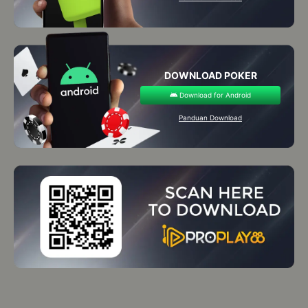
DOWNLOAD POKER
Download for Android
Panduan Download