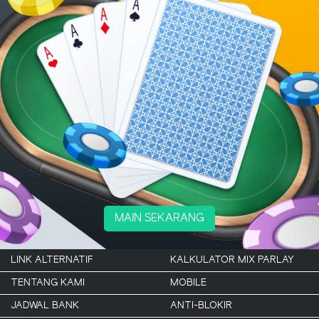
MAIN SEKARANG
LINK ALTERNATIF
KALKULATOR MIX PARLAY
TENTANG KAMI
MOBILE
JADWAL BANK
ANTI-BLOKIR