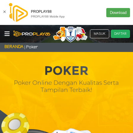
×
PROPLAY88
Download
PROPLAY88 Mobile App
MASUK
DAFTAR
BERANDA
Poker